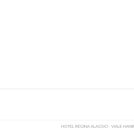
HOTEL REGINA ALASSIO - VIALE HANBUR